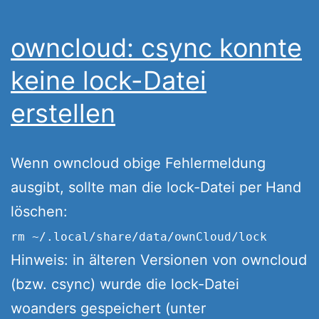
owncloud: csync konnte
keine lock-Datei
erstellen
Wenn owncloud obige Fehlermeldung
ausgibt, sollte man die lock-Datei per Hand
löschen:
rm ~/.local/share/data/ownCloud/lock
Hinweis: in älteren Versionen von owncloud
(bzw. csync) wurde die lock-Datei
woanders gespeichert (unter