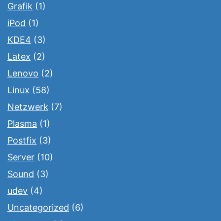
Grafik
(1)
iPod
(1)
KDE4
(3)
Latex
(2)
Lenovo
(2)
Linux
(58)
Netzwerk
(7)
Plasma
(1)
Postfix
(3)
Server
(10)
Sound
(3)
udev
(4)
Uncategorized
(6)