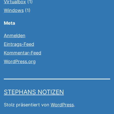
Virtualbox
(1)
Windows
(1)
Meta
Anmelden
Eintrags-Feed
Kommentar-Feed
WordPress.org
STEPHANS NOTIZEN
Stolz präsentiert von
WordPress
.