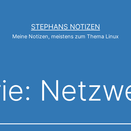
STEPHANS NOTIZEN
Meine Notizen, meistens zum Thema Linux
ie:
Netzw