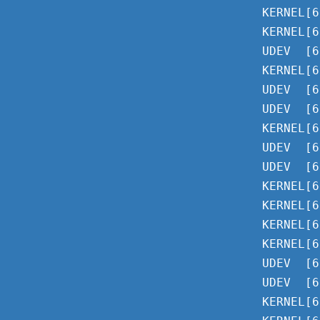
KERNEL[6
KERNEL[6
UDEV  [6
KERNEL[6
UDEV  [6
UDEV  [6
KERNEL[6
UDEV  [6
UDEV  [6
KERNEL[6
KERNEL[6
KERNEL[6
KERNEL[6
UDEV  [6
UDEV  [6
KERNEL[6