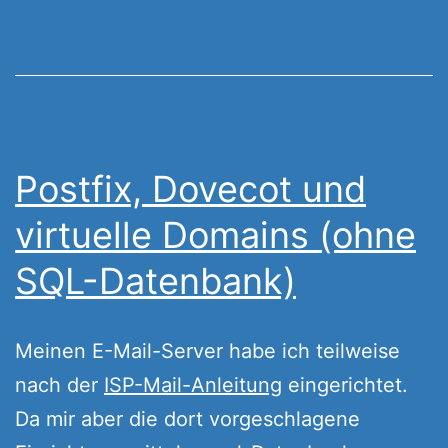
Postfix, Dovecot und
virtuelle Domains (ohne
SQL-Datenbank)
Meinen E-Mail-Server habe ich teilweise
nach der
ISP-Mail-Anleitung
eingerichtet.
Da mir aber die dort vorgeschlagene