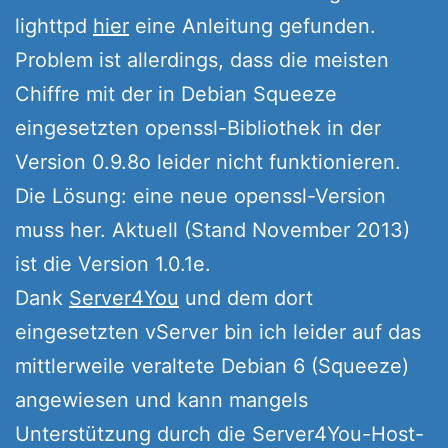
lighttpd
hier
eine Anleitung gefunden.
Problem ist allerdings, dass die meisten
Chiffre mit der in Debian Squeeze
eingesetzten openssl-Bibliothek in der
Version 0.9.8o leider nicht funktionieren.
Die Lösung: eine neue openssl-Version
muss her. Aktuell (Stand November 2013)
ist die Version 1.0.1e.
Dank
Server4You
und dem dort
eingesetzten vServer bin ich leider auf das
mittlerweile veraltete Debian 6 (Squeeze)
angewiesen und kann mangels
Unterstützung durch die Server4You-Host-