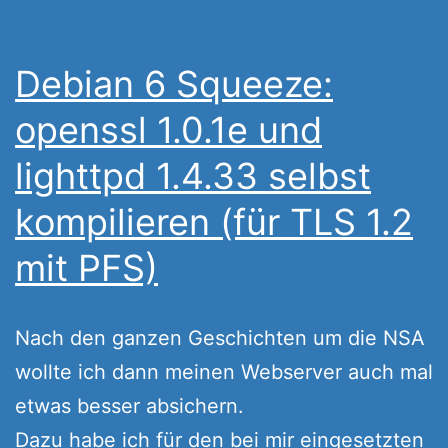
Debian 6 Squeeze:
openssl 1.0.1e und
lighttpd 1.4.33 selbst
kompilieren (für TLS 1.2
mit PFS)
Nach den ganzen Geschichten um die NSA
wollte ich dann meinen Webserver auch mal
etwas besser absichern.
Dazu habe ich für den bei mir eingesetzten