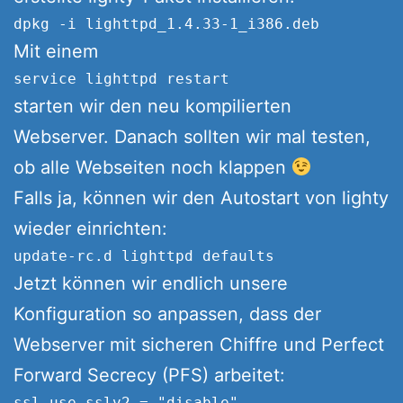
Mit einem
starten wir den neu kompilierten
Webserver. Danach sollten wir mal testen,
ob alle Webseiten noch klappen
Falls ja, können wir den Autostart von lighty
wieder einrichten:
Jetzt können wir endlich unsere
Konfiguration so anpassen, dass der
Webserver mit sicheren Chiffre und Perfect
Forward Secrecy (PFS) arbeitet:
ssl.use-sslv2 = "disable"
