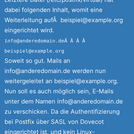
dabei folgenden Inhalt, womit eine
Weiterleitung aufÂ beispiel@example.org
eingerichtet wird.
info@anderedomain.deÂ Â Â Â
beispiel@example.org
Soweit so gut. Mails an
info@anderedomain.de werden nun
weitergeleitet an beispiel@example.org.
Nun soll es auch möglich sein, E-Mails
unter dem Namen info@anderedomain.de
zu verschicken. Da die Authentifizierung
bei Postfix über SASL von Dovecot
eingerichtet ist, und kein Linux-