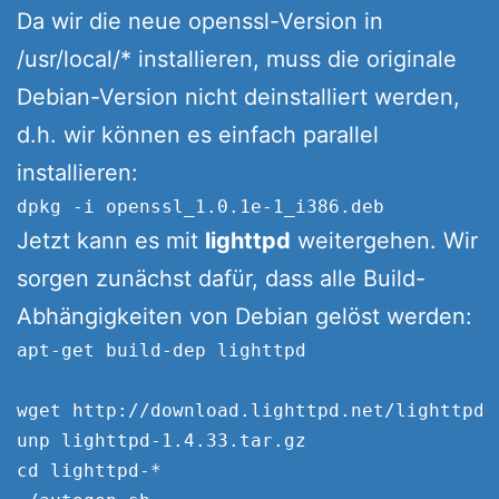
Da wir die neue openssl-Version in
/usr/local/* installieren, muss die originale
Debian-Version nicht deinstalliert werden,
d.h. wir können es einfach parallel
installieren:
Jetzt kann es mit
lighttpd
weitergehen. Wir
sorgen zunächst dafür, dass alle Build-
Abhängigkeiten von Debian gelöst werden:
apt-get build-dep lighttpd

wget http://download.lighttpd.net/lighttpd/
unp lighttpd-1.4.33.tar.gz

cd lighttpd-*
