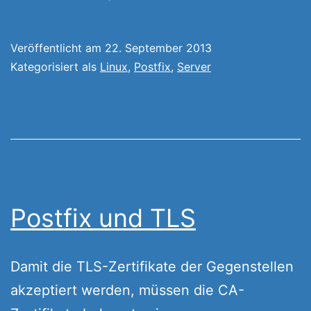
Veröffentlicht am
22. September 2013
Kategorisiert als
Linux
,
Postfix
,
Server
Postfix und TLS
Damit die TLS-Zertifikate der Gegenstellen
akzeptiert werden, müssen die CA-