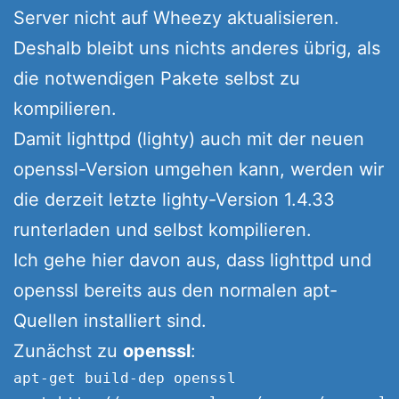
Server nicht auf Wheezy aktualisieren.
Deshalb bleibt uns nichts anderes übrig, als
die notwendigen Pakete selbst zu
kompilieren.
Damit lighttpd (lighty) auch mit der neuen
openssl-Version umgehen kann, werden wir
die derzeit letzte lighty-Version 1.4.33
runterladen und selbst kompilieren.
Ich gehe hier davon aus, dass lighttpd und
openssl bereits aus den normalen apt-
Quellen installiert sind.
Zunächst zu
openssl
:
apt-get build-dep openssl
