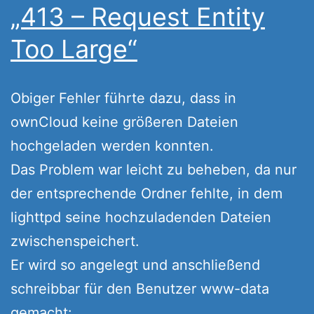
„413 – Request Entity
Too Large“
Obiger Fehler führte dazu, dass in
ownCloud keine größeren Dateien
hochgeladen werden konnten.
Das Problem war leicht zu beheben, da nur
der entsprechende Ordner fehlte, in dem
lighttpd seine hochzuladenden Dateien
zwischenspeichert.
Er wird so angelegt und anschließend
schreibbar für den Benutzer www-data
gemacht: