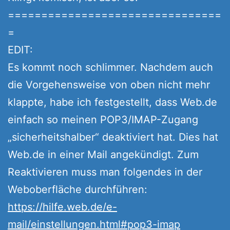
================================
=
EDIT:
Es kommt noch schlimmer. Nachdem auch
die Vorgehensweise von oben nicht mehr
klappte, habe ich festgestellt, dass Web.de
einfach so meinen POP3/IMAP-Zugang
„sicherheitshalber“ deaktiviert hat. Dies hat
Web.de in einer Mail angekündigt. Zum
Reaktivieren muss man folgendes in der
Weboberfläche durchführen:
https://hilfe.web.de/e-
mail/einstellungen.html#pop3-imap