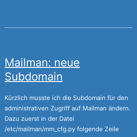
Mailman: neue
Subdomain
Kürzlich musste ich die Subdomain für den
administrativen Zugriff auf Mailman ändern.
Dazu zuerst in der Datei
/etc/mailman/mm_cfg.py folgende Zeile