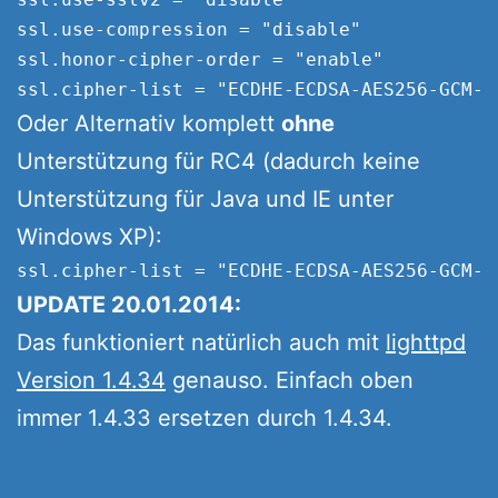
ssl.use-compression = "disable"

ssl.honor-cipher-order = "enable"

Oder Alternativ komplett
ohne
Unterstützung für RC4 (dadurch keine
Unterstützung für Java und IE unter
Windows XP):
UPDATE 20.01.2014:
Das funktioniert natürlich auch mit
lighttpd
Version 1.4.34
genauso. Einfach oben
immer 1.4.33 ersetzen durch 1.4.34.