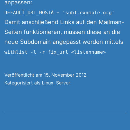
anpassen:
DEFAULT_URL_HOSTÂ = 'sub1.example.org'
Damit anschließend Links auf den Mailman-
Seiten funktionieren, müssen diese an die
neue Subdomain angepasst werden mittels
withlist -l -r fix_url <listenname>
Veröffentlicht am
15. November 2012
Kategorisiert als
Linux
,
Server