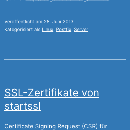
Veröffentlicht am
28. Juni 2013
Kategorisiert als
Linux
,
Postfix
,
Server
SSL-Zertifikate von
startssl
Certificate Signing Request (CSR) für