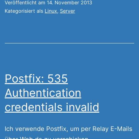
Veröffentlicht am
14. November 2013
Kategorisiert als
Linux
,
Server
Postfix: 535
Authentication
credentials invalid
Ich verwende Postfix, um per Relay E-Mails