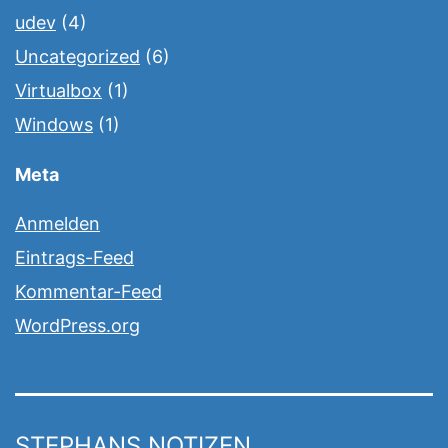
udev
(4)
Uncategorized
(6)
Virtualbox
(1)
Windows
(1)
Meta
Anmelden
Eintrags-Feed
Kommentar-Feed
WordPress.org
STEPHANS NOTIZEN