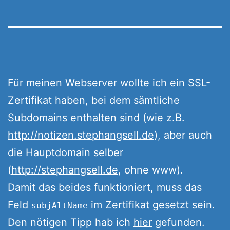
Für meinen Webserver wollte ich ein SSL-
Zertifikat haben, bei dem sämtliche
Subdomains enthalten sind (wie z.B.
http://notizen.stephangsell.de
), aber auch
die Hauptdomain selber
(
http://stephangsell.de
, ohne www).
Damit das beides funktioniert, muss das
Feld
im Zertifikat gesetzt sein.
subjAltName
Den nötigen Tipp hab ich
hier
gefunden.