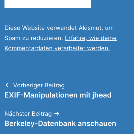
Diese Website verwendet Akismet, um
Spam zu reduzieren.
Erfahre, wie deine
Kommentardaten verarbeitet werden.
Beitragsnavigation
Vorheriger Beitrag
EXIF-Manipulationen mit jhead
Nächster Beitrag
Berkeley-Datenbank anschauen