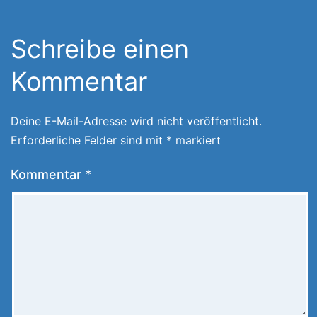
Schreibe einen
Kommentar
Deine E-Mail-Adresse wird nicht veröffentlicht.
Erforderliche Felder sind mit
*
markiert
Kommentar
*