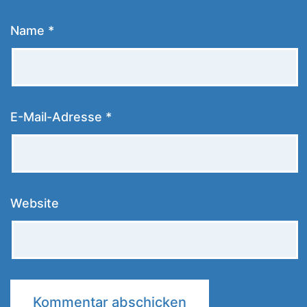
Name
*
E-Mail-Adresse
*
Website