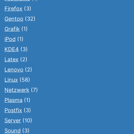
Firefox
(3)
Gentoo
(32)
Grafik
(1)
iPod
(1)
KDE4
(3)
Latex
(2)
Lenovo
(2)
Linux
(58)
Netzwerk
(7)
Plasma
(1)
Postfix
(3)
Server
(10)
Sound
(3)