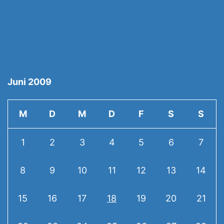
Juni 2009
M
D
M
D
F
S
S
1
2
3
4
5
6
7
8
9
10
11
12
13
14
15
16
17
18
19
20
21