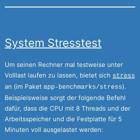
System Stresstest
Um seinen Rechner mal testweise unter
Volllast laufen zu lassen, bietet sich
stress
an (im Paket
).
app-benchmarks/stress
Beispielsweise sorgt der folgende Befehl
dafür, dass die CPU mit 8 Threads und der
Arbeitsspeicher und die Festplatte für 5
Minuten voll ausgelastet werden: