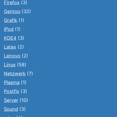
Firefox
(3)
Gentoo
(32)
Grafik
(1)
iPod
(1)
KDE4
(3)
Latex
(2)
Lenovo
(2)
Linux
(58)
Netzwerk
(7)
Plasma
(1)
Postfix
(3)
Server
(10)
Sound
(3)