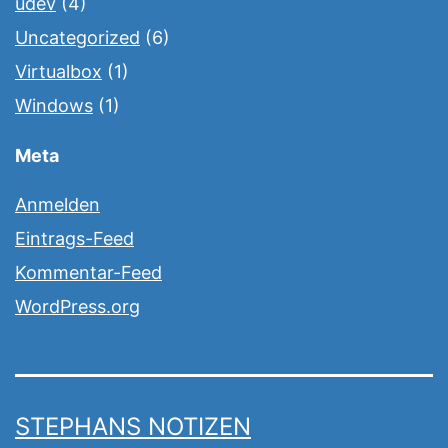
udev
(4)
Uncategorized
(6)
Virtualbox
(1)
Windows
(1)
Meta
Anmelden
Eintrags-Feed
Kommentar-Feed
WordPress.org
STEPHANS NOTIZEN