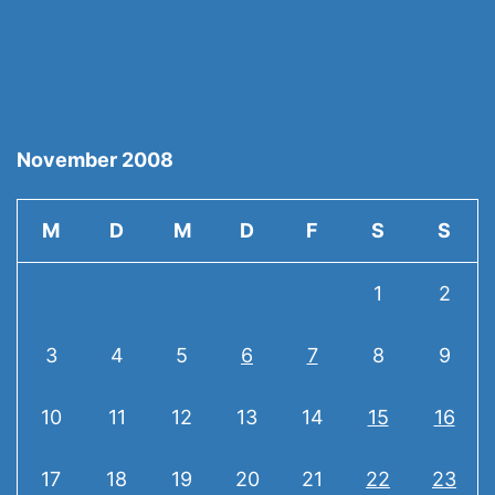
November 2008
M
D
M
D
F
S
S
1
2
3
4
5
6
7
8
9
10
11
12
13
14
15
16
17
18
19
20
21
22
23