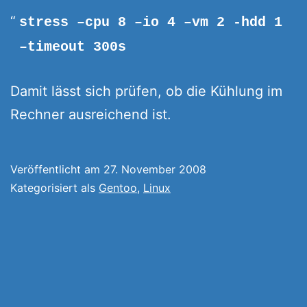
stress –cpu 8 –io 4 –vm 2 -hdd 1
–timeout 300s
Damit lässt sich prüfen, ob die Kühlung im
Rechner ausreichend ist.
Veröffentlicht am
27. November 2008
Kategorisiert als
Gentoo
,
Linux