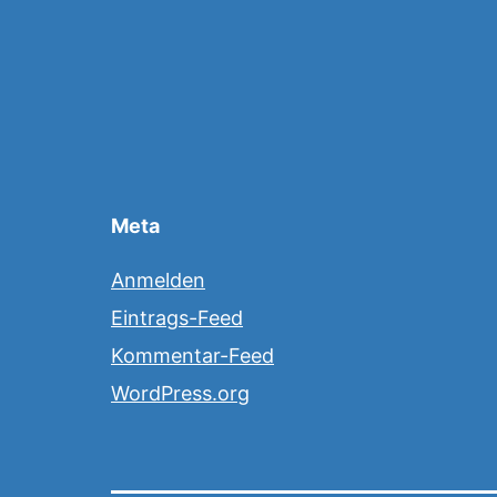
Meta
Anmelden
Eintrags-Feed
Kommentar-Feed
WordPress.org