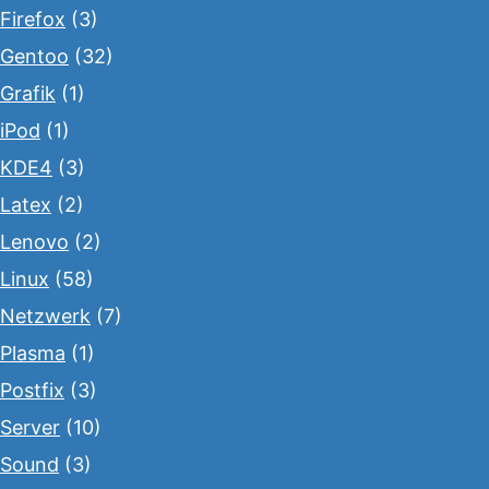
Firefox
(3)
Gentoo
(32)
Grafik
(1)
iPod
(1)
KDE4
(3)
Latex
(2)
Lenovo
(2)
Linux
(58)
Netzwerk
(7)
Plasma
(1)
Postfix
(3)
Server
(10)
Sound
(3)