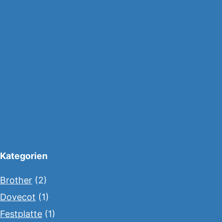
Kategorien
Brother
(2)
Dovecot
(1)
Festplatte
(1)