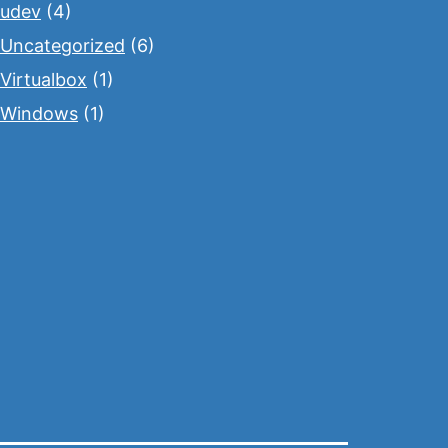
udev
(4)
Uncategorized
(6)
Virtualbox
(1)
Windows
(1)