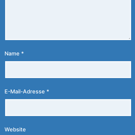
Name
*
E-Mail-Adresse
*
Website