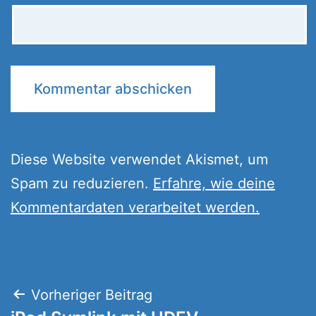
Diese Website verwendet Akismet, um
Spam zu reduzieren.
Erfahre, wie deine
Kommentardaten verarbeitet werden.
Beitragsnavigation
Vorheriger Beitrag