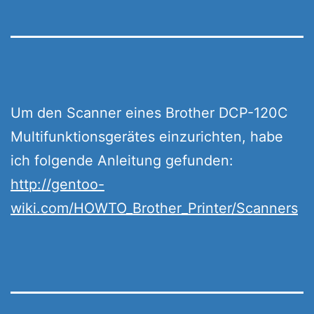
Um den Scanner eines Brother DCP-120C
Multifunktionsgerätes einzurichten, habe
ich folgende Anleitung gefunden:
http://gentoo-
wiki.com/HOWTO_Brother_Printer/Scanners