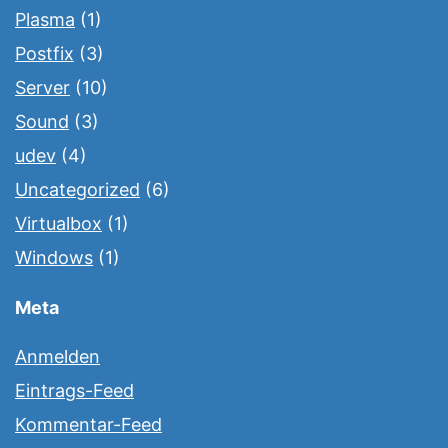
Plasma
(1)
Postfix
(3)
Server
(10)
Sound
(3)
udev
(4)
Uncategorized
(6)
Virtualbox
(1)
Windows
(1)
Meta
Anmelden
Eintrags-Feed
Kommentar-Feed