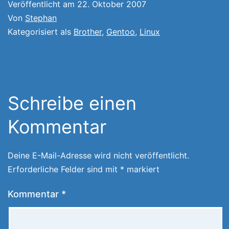
Veröffentlicht am
22. Oktober 2007
Von
Stephan
Kategorisiert als
Brother
,
Gentoo
,
Linux
Schreibe einen
Kommentar
Deine E-Mail-Adresse wird nicht veröffentlicht.
Erforderliche Felder sind mit
*
markiert
Kommentar
*