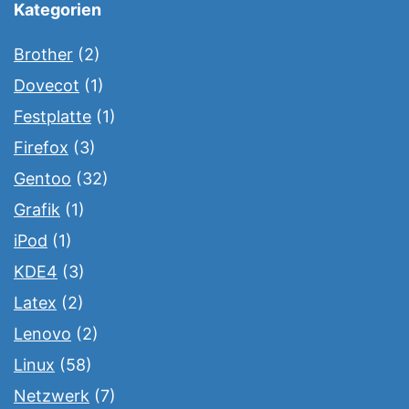
Kategorien
Brother
(2)
Dovecot
(1)
Festplatte
(1)
Firefox
(3)
Gentoo
(32)
Grafik
(1)
iPod
(1)
KDE4
(3)
Latex
(2)
Lenovo
(2)
Linux
(58)
Netzwerk
(7)