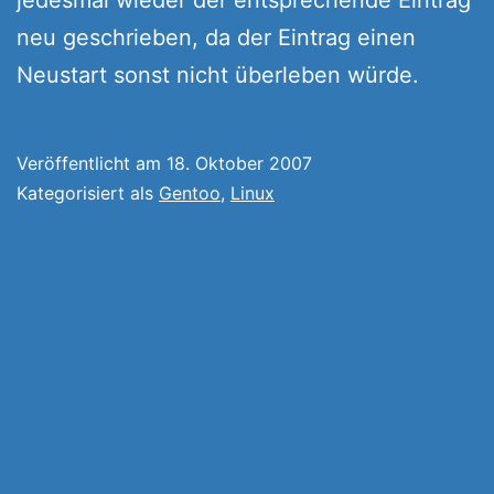
neu geschrieben, da der Eintrag einen
Neustart sonst nicht überleben würde.
Veröffentlicht am
18. Oktober 2007
Kategorisiert als
Gentoo
,
Linux