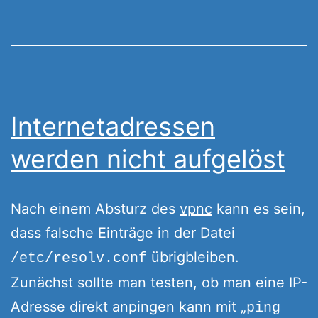
Internetadressen
werden nicht aufgelöst
Nach einem Absturz des
vpnc
kann es sein,
dass falsche Einträge in der Datei
übrigbleiben.
/etc/resolv.conf
Zunächst sollte man testen, ob man eine IP-
Adresse direkt anpingen kann mit „
ping