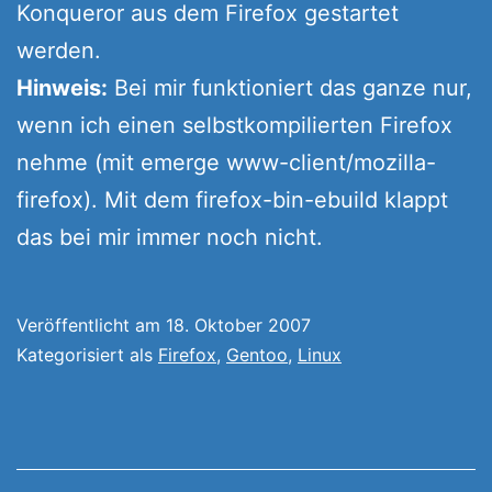
Konqueror aus dem Firefox gestartet
werden.
Hinweis:
Bei mir funktioniert das ganze nur,
wenn ich einen selbstkompilierten Firefox
nehme (mit emerge www-client/mozilla-
firefox). Mit dem firefox-bin-ebuild klappt
das bei mir immer noch nicht.
Veröffentlicht am
18. Oktober 2007
Kategorisiert als
Firefox
,
Gentoo
,
Linux