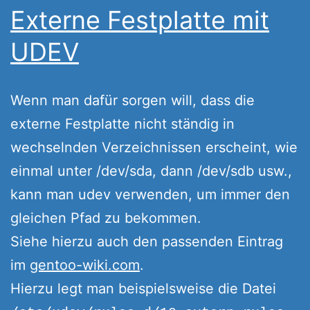
Externe Festplatte mit
UDEV
Wenn man dafür sorgen will, dass die
externe Festplatte nicht ständig in
wechselnden Verzeichnissen erscheint, wie
einmal unter /dev/sda, dann /dev/sdb usw.,
kann man udev verwenden, um immer den
gleichen Pfad zu bekommen.
Siehe hierzu auch den passenden Eintrag
im
gentoo-wiki.com
.
Hierzu legt man beispielsweise die Datei