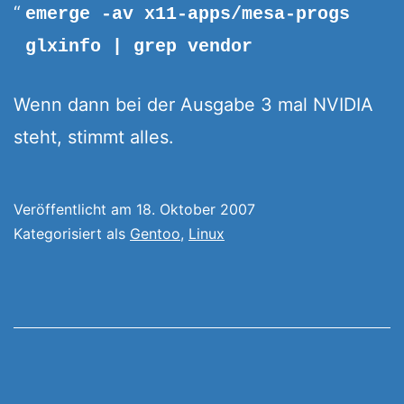
emerge -av x11-apps/mesa-progs
glxinfo | grep vendor
Wenn dann bei der Ausgabe 3 mal NVIDIA
steht, stimmt alles.
Veröffentlicht am
18. Oktober 2007
Kategorisiert als
Gentoo
,
Linux