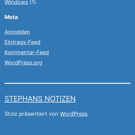
Windows
(1)
Meta
Anmelden
Eintrags-Feed
Kommentar-Feed
WordPress.org
STEPHANS NOTIZEN
Stolz präsentiert von
WordPress
.