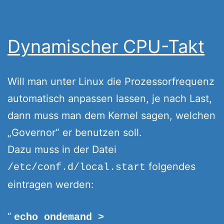
Dynamischer CPU-Takt
Will man unter Linux die Prozessorfrequenz
automatisch anpassen lassen, je nach Last,
dann muss man dem Kernel sagen, welchen
„Governor“ er benutzen soll.
Dazu muss in der Datei
folgendes
/etc/conf.d/local.start
eintragen werden:
echo ondemand >