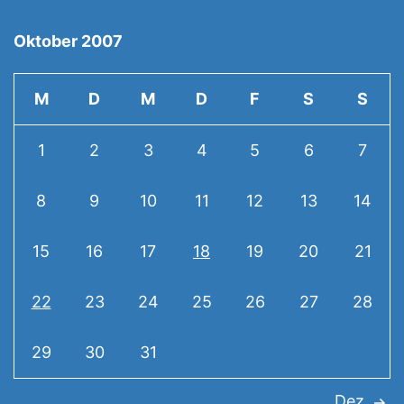
Oktober 2007
M
D
M
D
F
S
S
1
2
3
4
5
6
7
8
9
10
11
12
13
14
15
16
17
18
19
20
21
22
23
24
25
26
27
28
29
30
31
Dez.