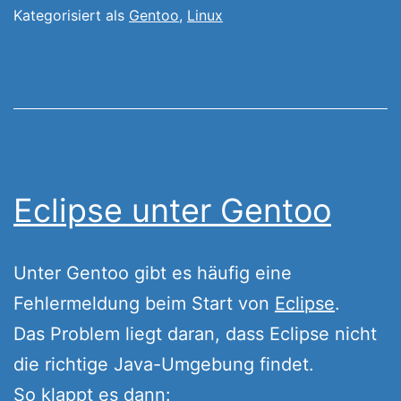
Kategorisiert als
Gentoo
,
Linux
Eclipse unter Gentoo
Unter Gentoo gibt es häufig eine
Fehlermeldung beim Start von
Eclipse
.
Das Problem liegt daran, dass Eclipse nicht
die richtige Java-Umgebung findet.
So klappt es dann: