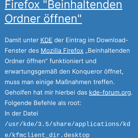
Firefox "Beinhaltenden
Ordner öffnen"
Damit unter
KDE
der Eintrag im Download-
Fenster des
Mozilla Firefox
„Beinhaltenden
Ordner öffnen“ funktioniert und
erwartungsgemäß den Konqueror öffnet,
muss man einige Maßnahmen treffen.
Geholfen hat mir hierbei das
kde-forum.org
.
Folgende Befehle als root:
In der Datei
/usr/kde/3.5/share/applications/kd
e/kfmclient_dir.desktop