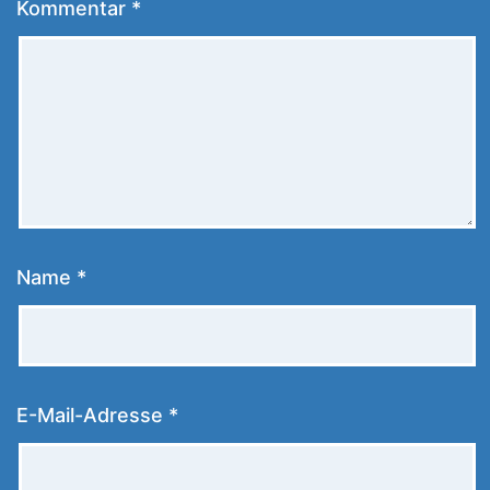
Kommentar
*
Name
*
E-Mail-Adresse
*