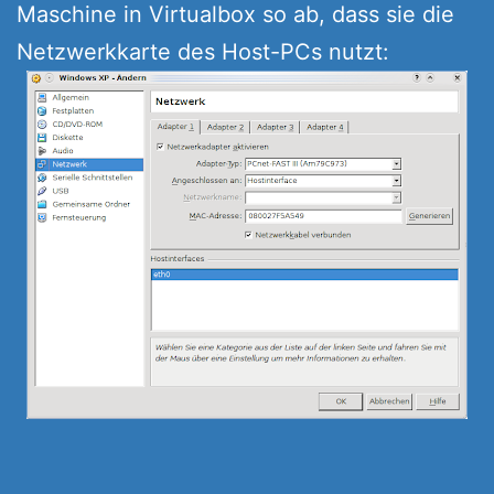
Maschine in Virtualbox so ab, dass sie die
Netzwerkkarte des Host-PCs nutzt: