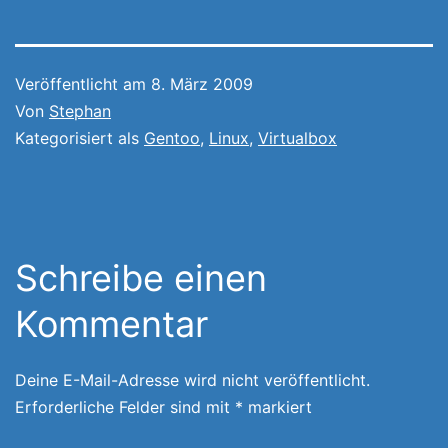
Veröffentlicht am
8. März 2009
Von
Stephan
Kategorisiert als
Gentoo
,
Linux
,
Virtualbox
Schreibe einen
Kommentar
Deine E-Mail-Adresse wird nicht veröffentlicht.
Erforderliche Felder sind mit
*
markiert