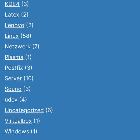
KDE4
(3)
Latex
(2)
Lenovo
(2)
Linux
(58)
Netzwerk
(7)
Plasma
(1)
Postfix
(3)
Server
(10)
Sound
(3)
udev
(4)
Uncategorized
(6)
Virtualbox
(1)
Windows
(1)