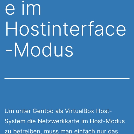
e im
Hostinterface
-Modus
Um unter Gentoo als VirtualBox Host-
System die Netzwerkkarte im Host-Modus
zu betreiben, muss man einfach nur das