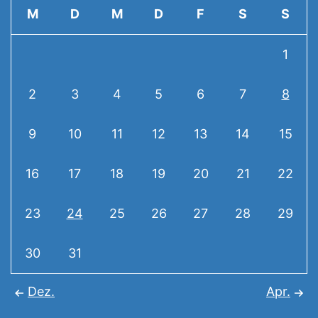
M
D
M
D
F
S
S
1
2
3
4
5
6
7
8
9
10
11
12
13
14
15
16
17
18
19
20
21
22
23
24
25
26
27
28
29
30
31
Dez.
Apr.