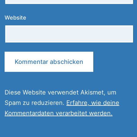
Website
Diese Website verwendet Akismet, um
Spam zu reduzieren.
Erfahre, wie deine
Kommentardaten verarbeitet werden.