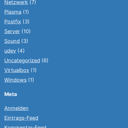
Netzwerk
(7)
Plasma
(1)
Postfix
(3)
Server
(10)
Sound
(3)
udev
(4)
Uncategorized
(6)
Virtualbox
(1)
Windows
(1)
Meta
Anmelden
Eintrags-Feed
Kommentar-Feed