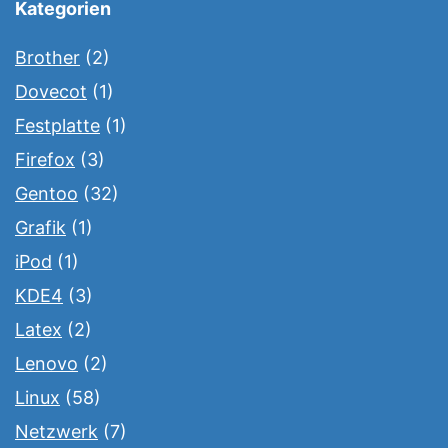
Kategorien
Brother
(2)
Dovecot
(1)
Festplatte
(1)
Firefox
(3)
Gentoo
(32)
Grafik
(1)
iPod
(1)
KDE4
(3)
Latex
(2)
Lenovo
(2)
Linux
(58)
Netzwerk
(7)