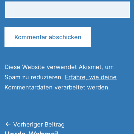
Diese Website verwendet Akismet, um
Spam zu reduzieren.
Erfahre, wie deine
Kommentardaten verarbeitet werden.
Beitragsnavigation
Vorheriger Beitrag