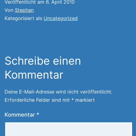
Veröffentlicht am
6. April 2010
Von
Stephan
Kategorisiert als
Uncategorized
Schreibe einen
Kommentar
Deine E-Mail-Adresse wird nicht veröffentlicht.
Erforderliche Felder sind mit
*
markiert
Kommentar
*