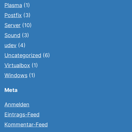
Plasma
(1)
Postfix
(3)
Server
(10)
Sound
(3)
udev
(4)
Uncategorized
(6)
Virtualbox
(1)
Windows
(1)
Meta
Anmelden
Eintrags-Feed
Kommentar-Feed