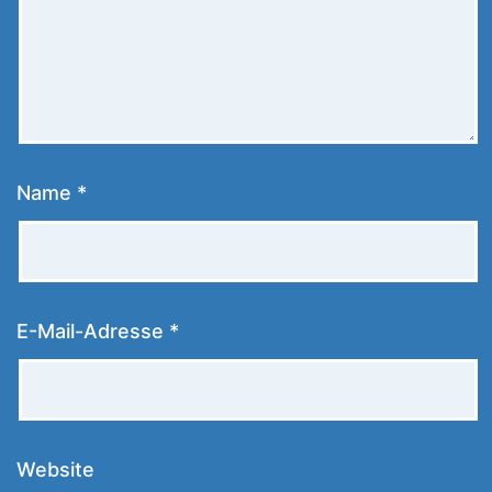
Name
*
E-Mail-Adresse
*
Website