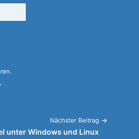
ren.
.
Nächster Beitrag
l unter Windows und Linux