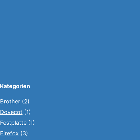
Kategorien
Brother
(2)
Dovecot
(1)
Festplatte
(1)
Firefox
(3)