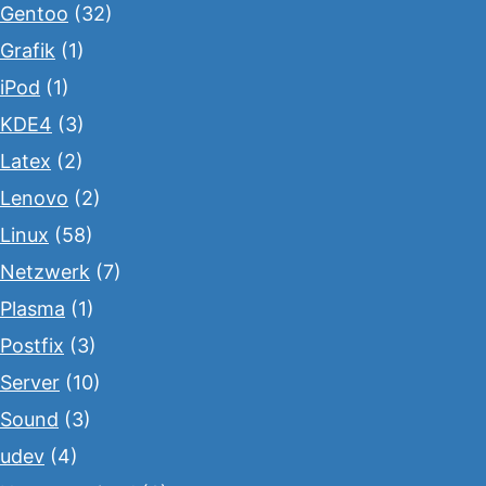
Gentoo
(32)
Grafik
(1)
iPod
(1)
KDE4
(3)
Latex
(2)
Lenovo
(2)
Linux
(58)
Netzwerk
(7)
Plasma
(1)
Postfix
(3)
Server
(10)
Sound
(3)
udev
(4)