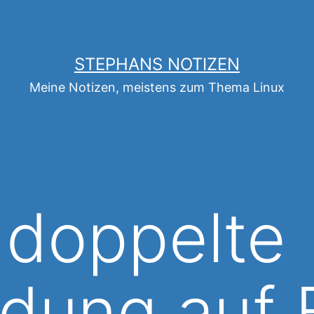
STEPHANS NOTIZEN
Meine Notizen, meistens zum Thema Linux
: doppelte
dung auf 